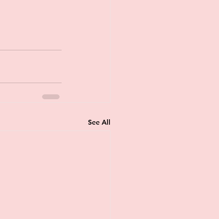
See All