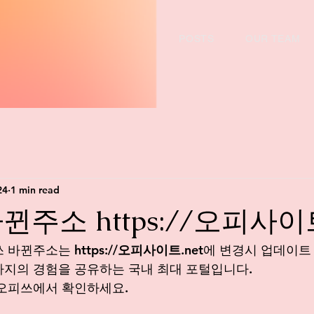
POSTS
OUR TEAM
24
1 min read
주소 https://오피사이트
쓰 바뀐주소는 
https://오피사이트.net
에
 변경시 업데이트
지의 경험을 공유하는 국내 최대 포털입니다.
오피쓰에서 확인하세요. 