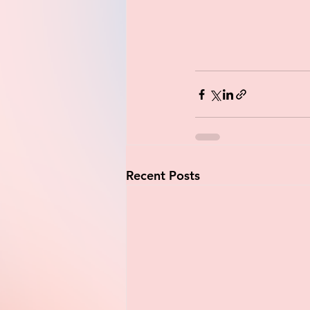
Recent Posts