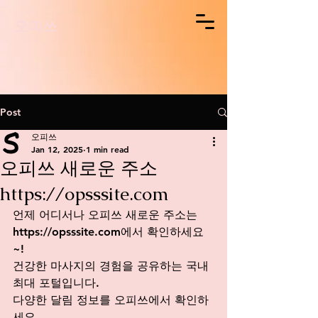
오피쓰
Post
오피쓰
Jan 12, 2025
1 min read
오피쓰 새로운 주소
https://opsssite.com
언제 어디서나 오피쓰 새로운 주소는 
https://opsssite.com
에서
 확인하세요
~!
건강한 마사지의 경험을 공유하는 국내 
최대 포털입니다.
다양한 달림 정보를 오피쓰에서 확인하
세요. 