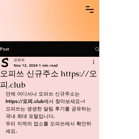
오피쓰
Post
오피쓰
Nov 12, 2024
1 min read
오피쓰 신규주소 https://오
피.club
언제 어디서나 오피쓰 신규주소는 
https://오피.club
에서
 찾아보세요~!
오피쓰는 생생한 달림 후기를 공유하는 
국내 최대 포털입니다.
우리 지역의 업소를 오피쓰에서 확인하
세요. 