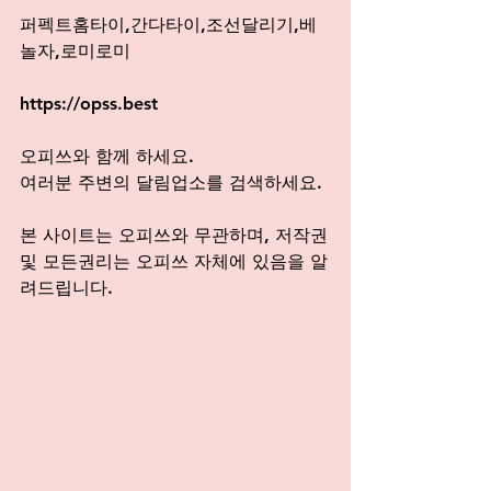
퍼펙트홈타이,간다타이,조선달리기,베
놀자,로미로미
https://opss.best
오피쓰와 함께 하세요. 
여러분 주변의 달림업소를 검색하세요.
본 사이트는 오피쓰와 무관하며, 저작권
및 모든권리는 오피쓰 자체에 있음을 알
려드립니다.