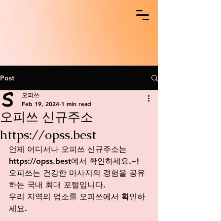
오피쓰
Post
오피쓰
Feb 19, 2024
1 min read
오피쓰 신규주소
https://opss.best
언제 어디서나 오피쓰 신규주소는 
https://opss.best
에서
 확인하세요.~!
오피쓰는 건강한 마사지의 경험을 공유
하는 국내 최대 포털입니다.
우리 지역의 업소를 오피쓰에서 확인하
세요. 