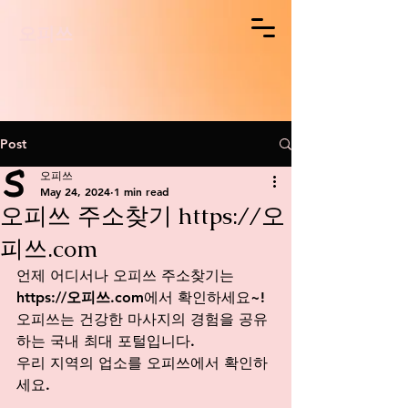
오피쓰
Post
오피쓰
May 24, 2024
1 min read
오피쓰 주소찾기 https://오
피쓰.com
언제 어디서나 오피쓰 주소찾기는 
https://오피쓰.com
에서
 확인하세요~!
오피쓰는 건강한 마사지의 경험을 공유
하는 국내 최대 포털입니다.
우리 지역의 업소를 오피쓰에서 확인하
세요. 