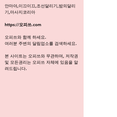
안마야,이끄이끄,조선달리기,밤의달리
기,마사지코리아
https://오피쓰.com
오피쓰와 함께 하세요. 
여러분 주변의 달림업소를 검색하세요.
본 사이트는 오피쓰와 무관하며, 저작권
및 모든권리는 오피쓰 자체에 있음을 알
려드립니다.