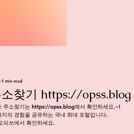
POSTS
OUR TEAM
4
1 min read
기 https://opss.blog
쓰 주소찾기는 
https://opss.blog
에서
 확인하세요.~!
지의 경험을 공유하는 국내 최대 포털입니다.
오피쓰에서 확인하세요. 