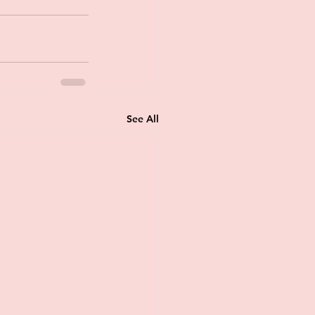
See All