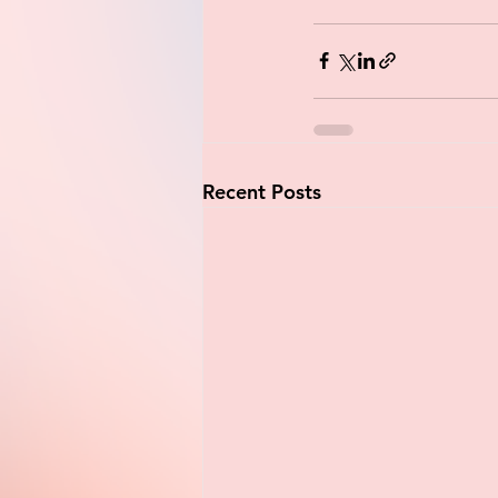
Recent Posts