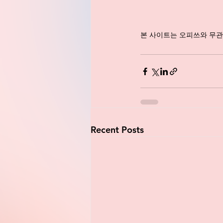
본 사이트는 오피쓰와 무관
Recent Posts