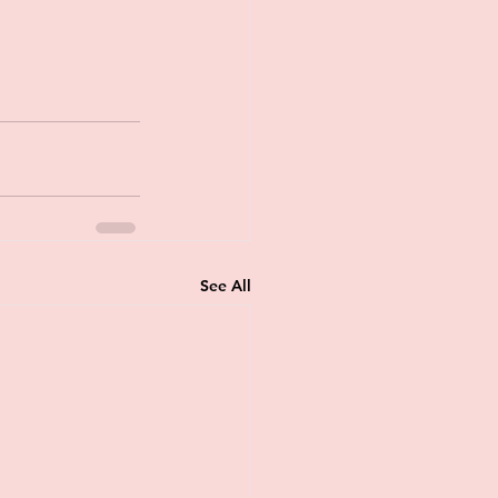
See All