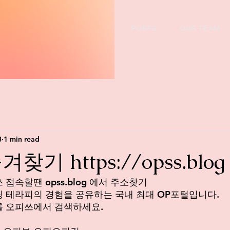
POSTS
OUR TEAM
3
1 min read
기 https://opss.blog
접속할땐 opss.blog 에서 주소찾기
 테라피의 경험을 공유하는 국내 최대 OP포털입니다.
를 오피쓰에서 검색하세요.