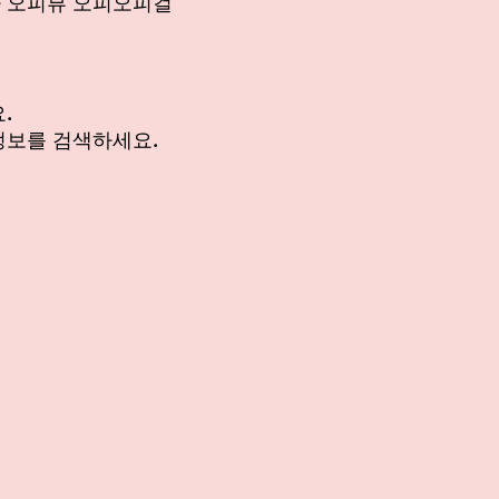
 오피뷰 오피오피걸
. 
정보를 검색하세요.