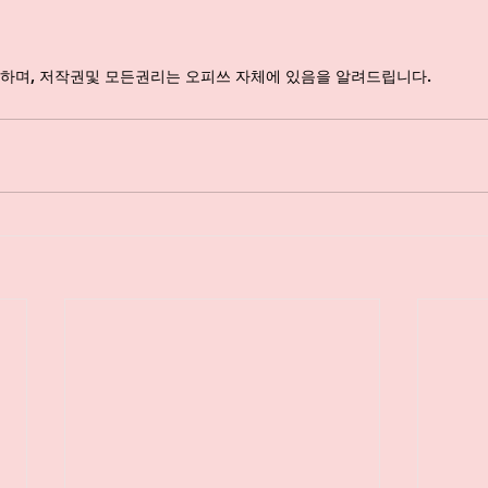
하며, 저작권및 모든권리는 오피쓰 자체에 있음을 알려드립니다.