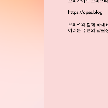
오피가이드 오피스타
https://opss.blog
오피쓰와 함께 하세요
여러분 주변의 달림