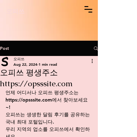
오피쓰
Post
오피쓰
Aug 22, 2024
1 min read
오피쓰 평생주소
https://opsssite.com
언제 어디서나 오피쓰 평생주소는 
https://opsssite.com
에서
 찾아보세요
~!
오피쓰는 생생한 달림 후기를 공유하는 
국내 최대 포털입니다.
우리 지역의 업소를 오피쓰에서 확인하
세요. 