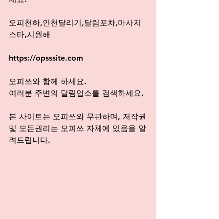
오피천하,인천달리기,달림포차,마사지
스타,시원해
https://opsssite.com
오피쓰와 함께 하세요. 
여러분 주변의 달림업소를 검색하세요.
본 사이트는 오피쓰와 무관하며, 저작권
및 모든권리는 오피쓰 자체에 있음을 알
려드립니다.